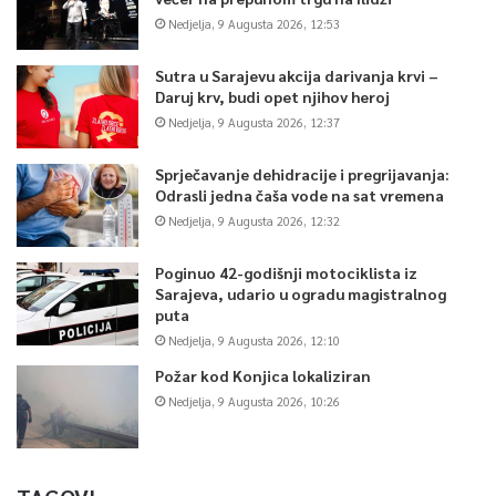
Nedjelja, 9 Augusta 2026, 12:53
Sutra u Sarajevu akcija darivanja krvi –
Daruj krv, budi opet njihov heroj
Nedjelja, 9 Augusta 2026, 12:37
Sprječavanje dehidracije i pregrijavanja:
Odrasli jedna čaša vode na sat vremena
Nedjelja, 9 Augusta 2026, 12:32
Poginuo 42-godišnji motociklista iz
Sarajeva, udario u ogradu magistralnog
puta
Nedjelja, 9 Augusta 2026, 12:10
Požar kod Konjica lokaliziran
Nedjelja, 9 Augusta 2026, 10:26