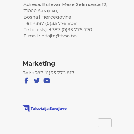
Adresa: Bulevar Meše Selimovića 12,
71000 Sarajevo,
Bosna i Hercegovina
Tel: +387 (0)33 776 808
Tel (desk): +387 (0)33 776 770
E-mail : pitajte@tvsa.ba
Marketing
Tel: +387 (0)33 776 817