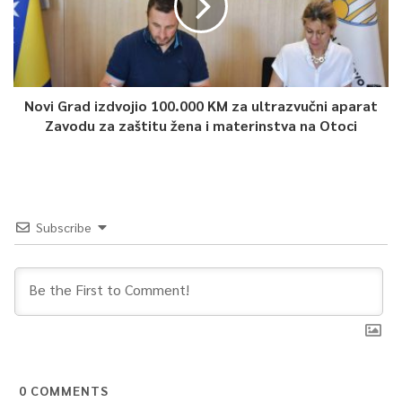
Novi Grad izdvojio 100.000 KM za ultrazvučni aparat
Zavodu za zaštitu žena i materinstva na Otoci
Subscribe
0
COMMENTS