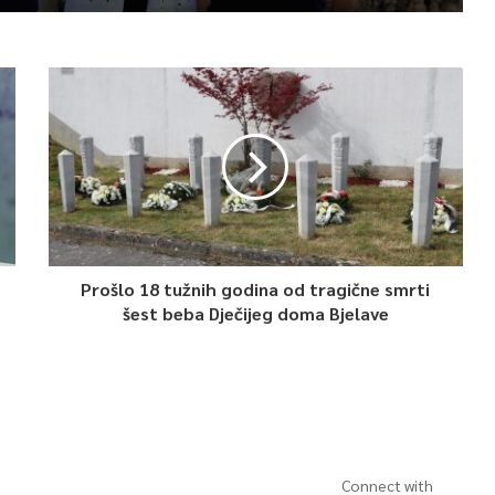
Prošlo 18 tužnih godina od tragične smrti
šest beba Dječijeg doma Bjelave
Connect with