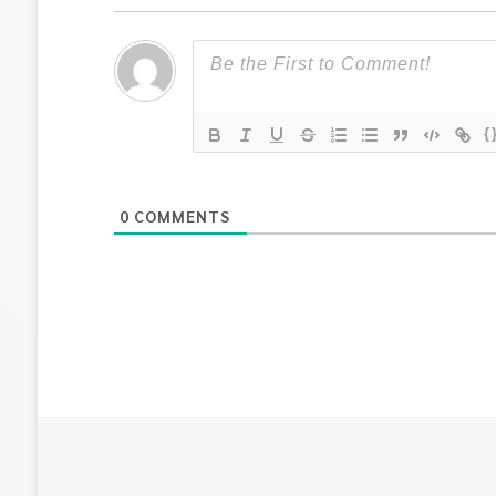
{
0
COMMENTS