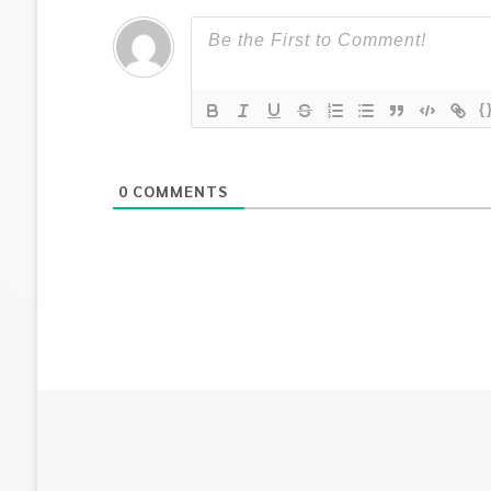
{
0
COMMENTS