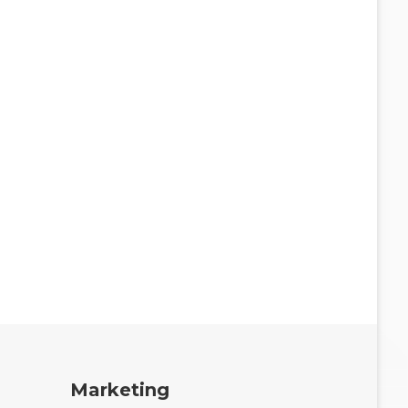
Marketing