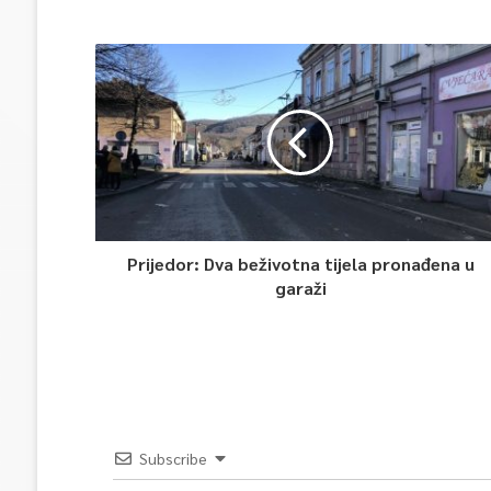
Prijedor: Dva beživotna tijela pronađena u
garaži
Subscribe