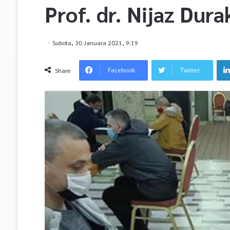
Prof. dr. Nijaz Dura
Subota, 30 Januara 2021, 9:19
Facebook
Twitter
Share