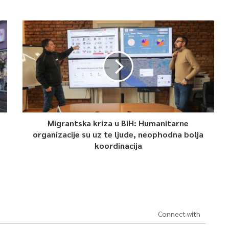
Migrantska kriza u BiH: Humanitarne
organizacije su uz te ljude, neophodna bolja
koordinacija
Connect with