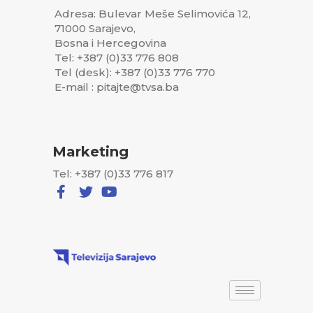
Adresa: Bulevar Meše Selimovića 12,
71000 Sarajevo,
Bosna i Hercegovina
Tel: +387 (0)33 776 808
Tel (desk): +387 (0)33 776 770
E-mail : pitajte@tvsa.ba
Marketing
Tel: +387 (0)33 776 817