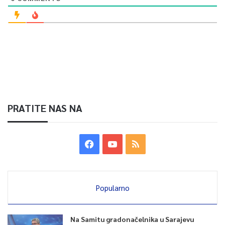
PRATITE NAS NA
Popularno
Na Samitu gradonačelnika u Sarajevu