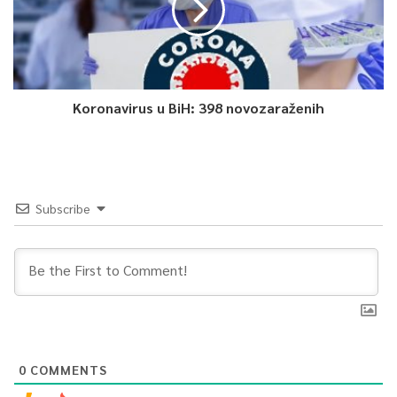
Koronavirus u BiH: 398 novozaraženih
Subscribe
0
COMMENTS