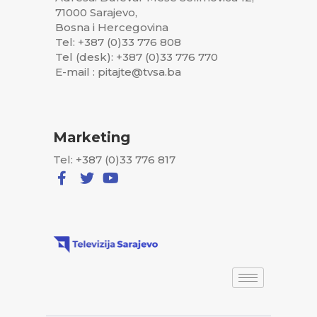
71000 Sarajevo,
Bosna i Hercegovina
Tel: +387 (0)33 776 808
Tel (desk): +387 (0)33 776 770
E-mail : pitajte@tvsa.ba
Marketing
Tel: +387 (0)33 776 817