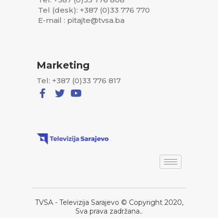
Tel (desk): +387 (0)33 776 770
E-mail : pitajte@tvsa.ba
Marketing
Tel: +387 (0)33 776 817
TVSA - Televizija Sarajevo © Copyright 2020,
Sva prava zadržana..