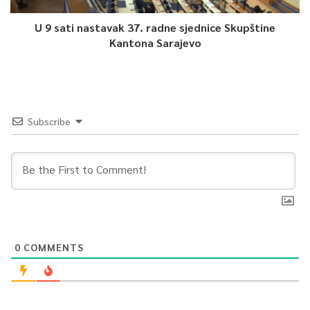
U 9 sati nastavak 37. radne sjednice Skupštine
Kantona Sarajevo
Subscribe
0
COMMENTS