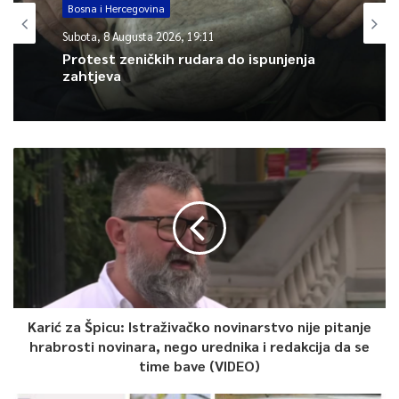
Bosna i Hercegovina
Subota, 8 Augusta 2026, 19:11
Protest zeničkih rudara do ispunjenja
zahtjeva
Karić za Špicu: Istraživačko novinarstvo nije pitanje
hrabrosti novinara, nego urednika i redakcija da se
time bave (VIDEO)