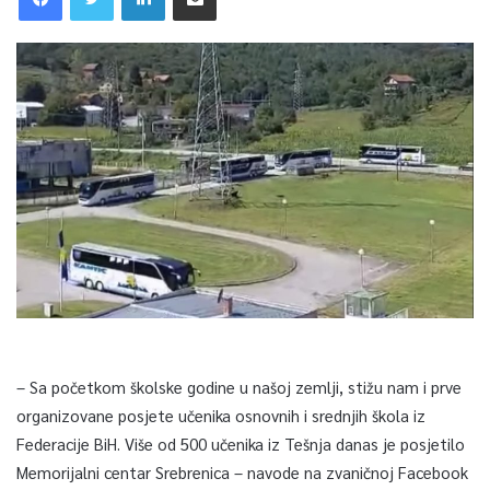
– Sa početkom školske godine u našoj zemlji, stižu nam i prve
organizovane posjete učenika osnovnih i srednjih škola iz
Federacije BiH. Više od 500 učenika iz Tešnja danas je posjetilo
Memorijalni centar Srebrenica – navode na zvaničnoj Facebook