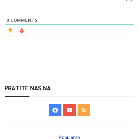
0
COMMENTS
PRATITE NAS NA
Popularno