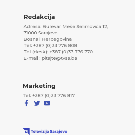
Redakcija
Adresa: Bulevar Meše Selimovića 12,
71000 Sarajevo,
Bosna i Hercegovina
Tel: +387 (0)33 776 808
Tel (desk): +387 (0)33 776 770
E-mail : pitajte@tvsa.ba
Marketing
Tel: +387 (0)33 776 817