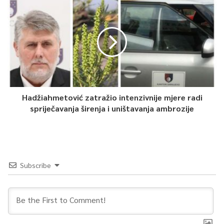
Hadžiahmetović zatražio intenzivnije mjere radi
spriječavanja širenja i uništavanja ambrozije
Subscribe