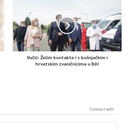
Vučić: Želim kontakte i s bošnjačkim i
hrvatskim zvaničnicima u BiH
Connect with