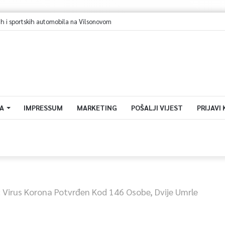
A
IMPRESSUM
MARKETING
POŠALJI VIJEST
PRIJAVI
: Virus Korona Potvrđen Kod 146 Osobe, Dvije Umrle