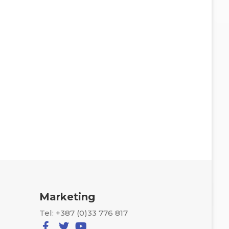
Marketing
Tel: +387 (0)33 776 817