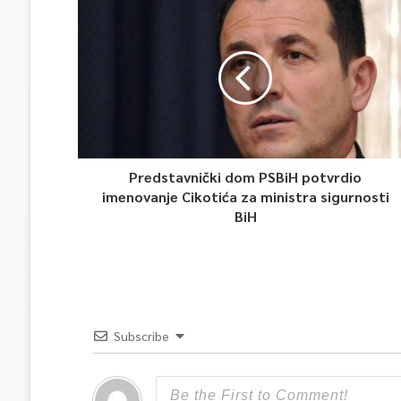
Predstavnički dom PSBiH potvrdio
imenovanje Cikotića za ministra sigurnosti
BiH
Subscribe