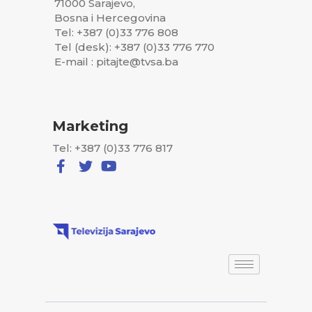
71000 Sarajevo,
Bosna i Hercegovina
Tel: +387 (0)33 776 808
Tel (desk): +387 (0)33 776 770
E-mail : pitajte@tvsa.ba
Marketing
Tel: +387 (0)33 776 817