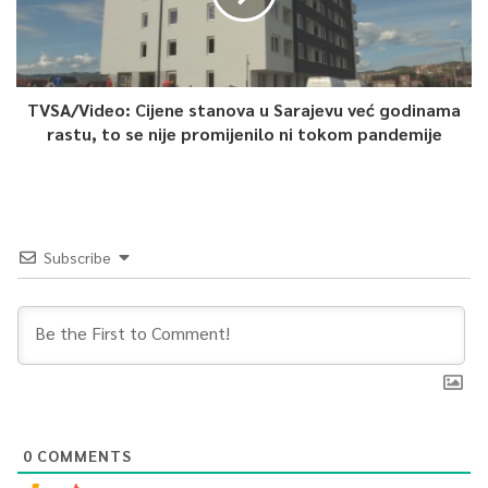
TVSA/Video: Cijene stanova u Sarajevu već godinama
rastu, to se nije promijenilo ni tokom pandemije
Subscribe
0
COMMENTS