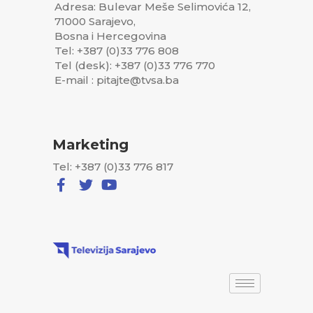
Adresa: Bulevar Meše Selimovića 12,
71000 Sarajevo,
Bosna i Hercegovina
Tel: +387 (0)33 776 808
Tel (desk): +387 (0)33 776 770
E-mail : pitajte@tvsa.ba
Marketing
Tel: +387 (0)33 776 817