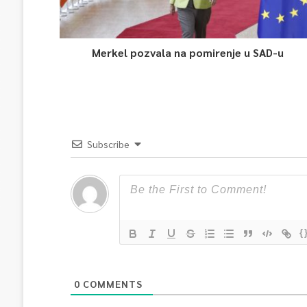
Merkel pozvala na pomirenje u SAD-u
Subscribe
{
0
COMMENTS