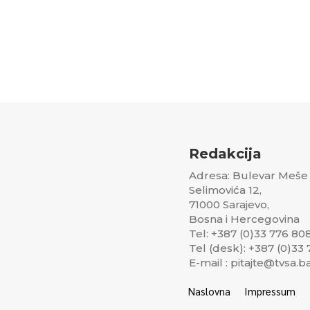
Redakcija
Adresa: Bulevar Meše
Selimovića 12,
71000 Sarajevo,
Bosna i Hercegovina
Tel: +387 (0)33 776 80
Tel (desk): +387 (0)33
E-mail : pitajte@tvsa.b
Naslovna
Impressum