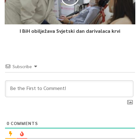
I BiH obilježava Svjetski dan darivalaca krvi
Subscribe
0
COMMENTS