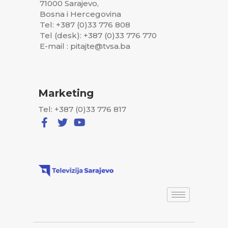
71000 Sarajevo,
Bosna i Hercegovina
Tel: +387 (0)33 776 808
Tel (desk): +387 (0)33 776 770
E-mail : pitajte@tvsa.ba
Marketing
Tel: +387 (0)33 776 817