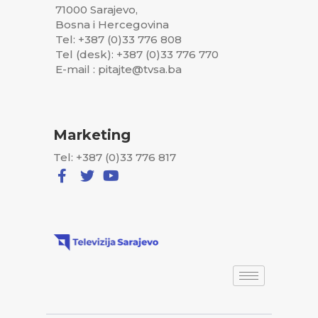
71000 Sarajevo,
Bosna i Hercegovina
Tel: +387 (0)33 776 808
Tel (desk): +387 (0)33 776 770
E-mail : pitajte@tvsa.ba
Marketing
Tel: +387 (0)33 776 817