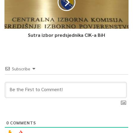
Sutra izbor predsjednika CIK-a BiH
Subscribe
0
COMMENTS