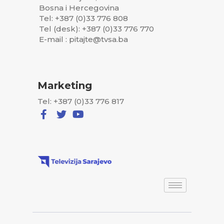
Bosna i Hercegovina
Tel: +387 (0)33 776 808
Tel (desk): +387 (0)33 776 770
E-mail : pitajte@tvsa.ba
Marketing
Tel: +387 (0)33 776 817