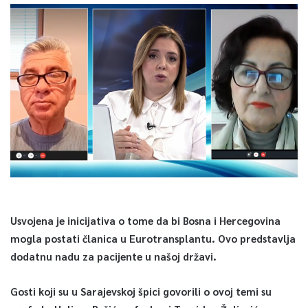
Usvojena je inicijativa o tome da bi Bosna i Hercegovina
mogla postati članica u Eurotransplantu. Ovo predstavlja
dodatnu nadu za pacijente u našoj državi.
Gosti koji su u Sarajevskoj špici govorili o ovoj temi su