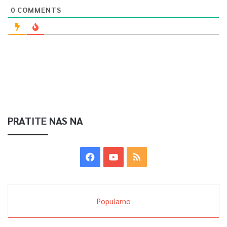
0
COMMENTS
PRATITE NAS NA
Popularno