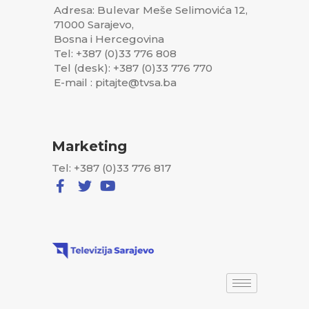
Adresa: Bulevar Meše Selimovića 12,
71000 Sarajevo,
Bosna i Hercegovina
Tel: +387 (0)33 776 808
Tel (desk): +387 (0)33 776 770
E-mail : pitajte@tvsa.ba
Marketing
Tel: +387 (0)33 776 817