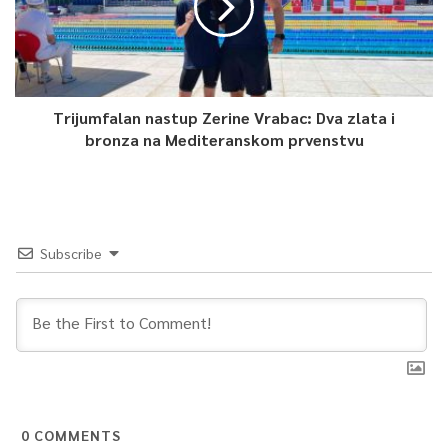
Trijumfalan nastup Zerine Vrabac: Dva zlata i
bronza na Mediteranskom prvenstvu
Subscribe
0
COMMENTS