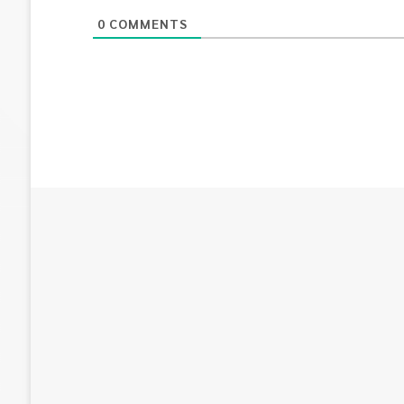
0
COMMENTS