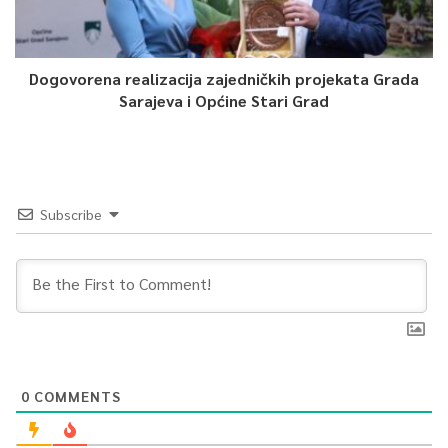
Dogovorena realizacija zajedničkih projekata Grada
Sarajeva i Općine Stari Grad
Subscribe
0
COMMENTS