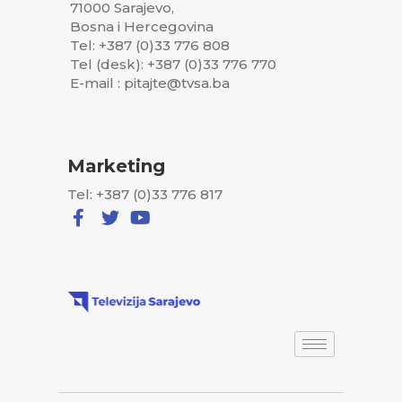
71000 Sarajevo,
Bosna i Hercegovina
Tel: +387 (0)33 776 808
Tel (desk): +387 (0)33 776 770
E-mail : pitajte@tvsa.ba
Marketing
Tel: +387 (0)33 776 817