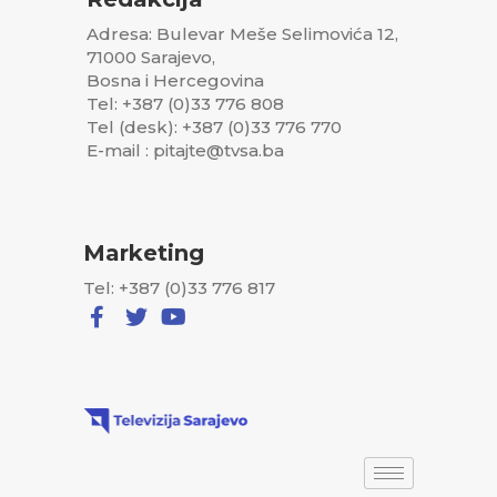
Adresa: Bulevar Meše Selimovića 12,
71000 Sarajevo,
Bosna i Hercegovina
Tel: +387 (0)33 776 808
Tel (desk): +387 (0)33 776 770
E-mail : pitajte@tvsa.ba
Marketing
Tel: +387 (0)33 776 817