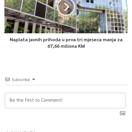
Naplata javnih prihoda u prva tri mjeseca manja za
67,66 miliona KM
Subscribe