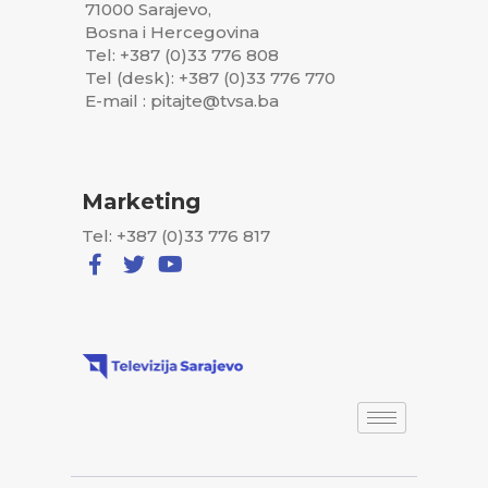
71000 Sarajevo,
Bosna i Hercegovina
Tel: +387 (0)33 776 808
Tel (desk): +387 (0)33 776 770
E-mail : pitajte@tvsa.ba
Marketing
Tel: +387 (0)33 776 817