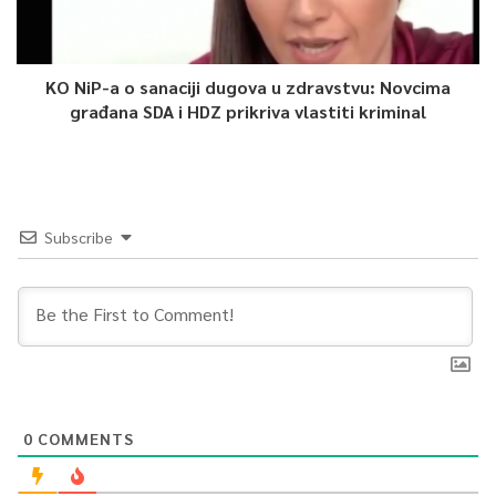
KO NiP-a o sanaciji dugova u zdravstvu: Novcima
građana SDA i HDZ prikriva vlastiti kriminal
Subscribe
0
COMMENTS