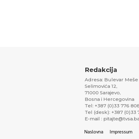
Redakcija
Adresa: Bulevar Meše
Selimovića 12,
71000 Sarajevo,
Bosna i Hercegovina
Tel: +387 (0)33 776 80
Tel (desk): +387 (0)33
E-mail : pitajte@tvsa.b
Naslovna
Impressum