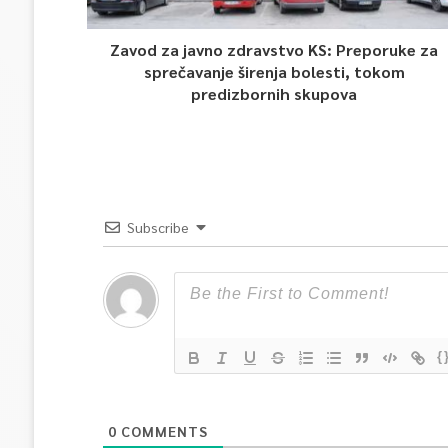
Zavod za javno zdravstvo KS: Preporuke za
sprečavanje širenja bolesti, tokom
predizbornih skupova
Subscribe
{
0
COMMENTS