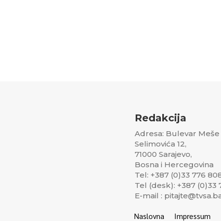
Redakcija
Adresa: Bulevar Meše
Selimovića 12,
71000 Sarajevo,
Bosna i Hercegovina
Tel: +387 (0)33 776 80
Tel (desk): +387 (0)33
E-mail : pitajte@tvsa.b
Naslovna
Impressum