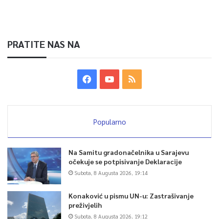
PRATITE NAS NA
Popularno
Na Samitu gradonačelnika u Sarajevu
očekuje se potpisivanje Deklaracije
Subota, 8 Augusta 2026, 19:14
Konaković u pismu UN-u: Zastrašivanje
preživjelih
Subota, 8 Augusta 2026, 19:12