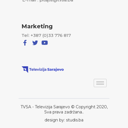
Marketing
Tel: +387 (0)33 776 817
TVSA - Televizija Sarajevo © Copyright 2020,
Sva prava zadržana..
design by: studis.ba