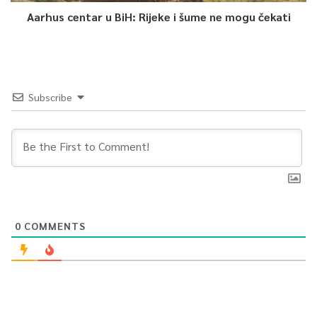
Aarhus centar u BiH: Rijeke i šume ne mogu čekati
Subscribe
0
COMMENTS