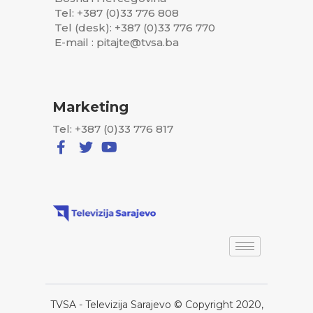
Tel: +387 (0)33 776 808
Tel (desk): +387 (0)33 776 770
E-mail : pitajte@tvsa.ba
Marketing
Tel: +387 (0)33 776 817
TVSA - Televizija Sarajevo © Copyright 2020,