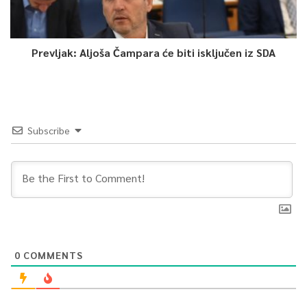
Prevljak: Aljoša Čampara će biti isključen iz SDA
Subscribe
0
COMMENTS