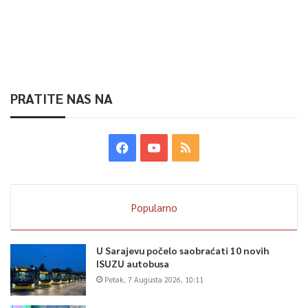
PRATITE NAS NA
Popularno
U Sarajevu počelo saobraćati 10 novih
ISUZU autobusa
Petak, 7 Augusta 2026, 10:11