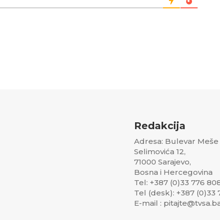
Redakcija
Adresa: Bulevar Meše
Selimovića 12,
71000 Sarajevo,
Bosna i Hercegovina
Tel: +387 (0)33 776 80
Tel (desk): +387 (0)33
E-mail : pitajte@tvsa.b