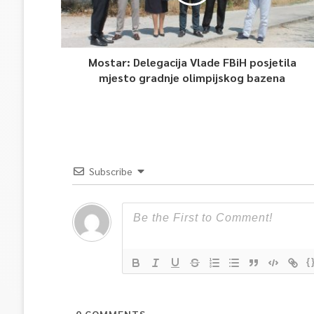
Mostar: Delegacija Vlade FBiH posjetila
mjesto gradnje olimpijskog bazena
Subscribe
{