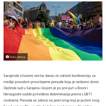
Foto: Arhiva
Sarajevski otvoreni centar danas će održati konferenciju za
medije povodom prvostepene presude koju je nedavno donio
Općinski sud u Sarajevu i kojom je po prvi put u Bosni i
Hercegovini sudski potvrđena diskriminacija prema LGBTI
osobama. Presuda se odnosi na javni istup koji je putem svog