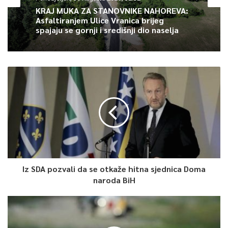
KRAJ MUKA ZA STANOVNIKE NAHOREVA:
Asfaltiranjem Ulice Vranica brijeg
spajaju se gornji i središnji dio naselja
Iz SDA pozvali da se otkaže hitna sjednica Doma
naroda BiH