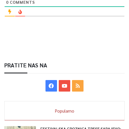
0
COMMENTS
PRATITE NAS NA
Popularno
FESTIVALSKA GROZNICA TRESE SARAJEVO: