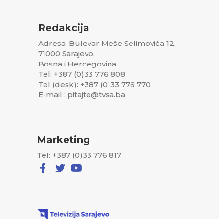
Redakcija
Adresa: Bulevar Meše Selimovića 12,
71000 Sarajevo,
Bosna i Hercegovina
Tel: +387 (0)33 776 808
Tel (desk): +387 (0)33 776 770
E-mail : pitajte@tvsa.ba
Marketing
Tel: +387 (0)33 776 817