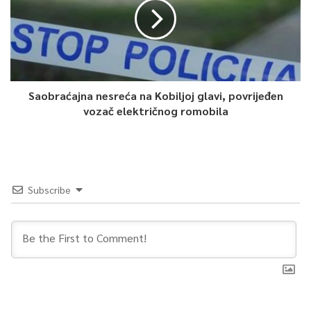
Saobraćajna nesreća na Kobiljoj glavi, povrijeđen
vozač električnog romobila
Subscribe