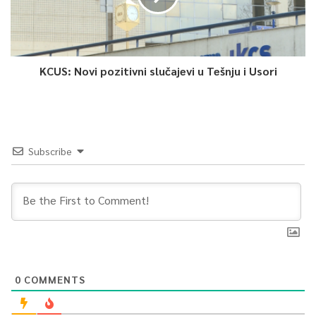
KCUS: Novi pozitivni slučajevi u Tešnju i Usori
Subscribe
0
COMMENTS