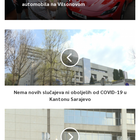
automobila na Vilsonovom
Nema novih slučajeva ni oboljelih od COVID-19 u
Kantonu Sarajevo