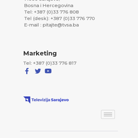
Bosna i Hercegovina
Tel: +387 (0)33 776 808
Tel (desk): +387 (0)33 776 770
E-mail : pitajte@tvsa.ba
Marketing
Tel: +387 (0)33 776 817