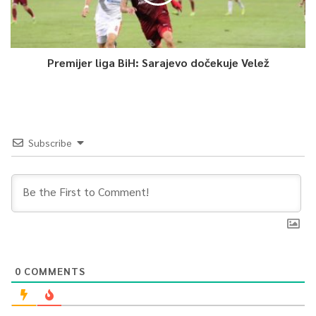
Premijer liga BiH: Sarajevo dočekuje Velež
Subscribe
0
COMMENTS