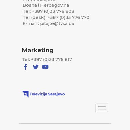
Bosna i Hercegovina
Tel: +387 (0)33 776 808
Tel (desk): +387 (0)33 776 770
E-mail : pitajte@tvsa.ba
Marketing
Tel: +387 (0)33 776 817