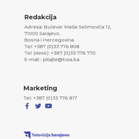
Redakcija
Adresa: Bulevar Meše Selimovića 12,
71000 Sarajevo,
Bosna i Hercegovina
Tel: +387 (0)33 776 808
Tel (desk): +387 (0)33 776 770
E-mail : pitajte@tvsa.ba
Marketing
Tel: +387 (0)33 776 817