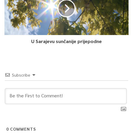
U Sarajevu sunčanije prijepodne
Subscribe
0
COMMENTS