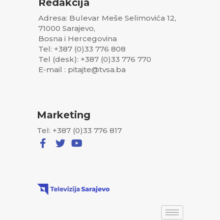
Redakcija
Adresa: Bulevar Meše Selimovića 12,
71000 Sarajevo,
Bosna i Hercegovina
Tel: +387 (0)33 776 808
Tel (desk): +387 (0)33 776 770
E-mail : pitajte@tvsa.ba
Marketing
Tel: +387 (0)33 776 817