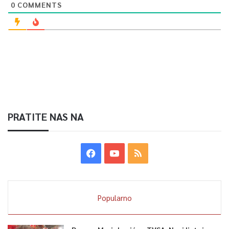
0
COMMENTS
PRATITE NAS NA
Popularno