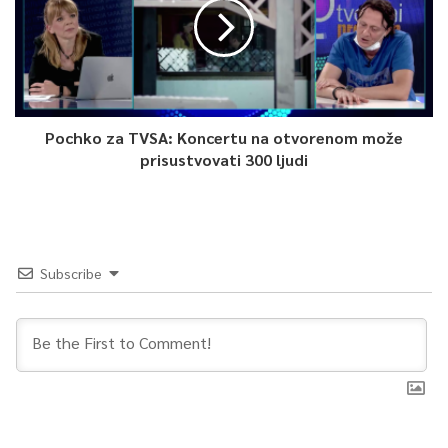
Pochko za TVSA: Koncertu na otvorenom može
prisustvovati 300 ljudi
Subscribe