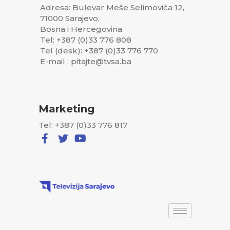
Adresa: Bulevar Meše Selimovića 12,
71000 Sarajevo,
Bosna i Hercegovina
Tel: +387 (0)33 776 808
Tel (desk): +387 (0)33 776 770
E-mail : pitajte@tvsa.ba
Marketing
Tel: +387 (0)33 776 817