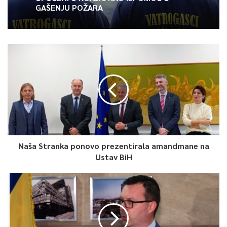
GAŠENJU POŽARA
Naša Stranka ponovo prezentirala amandmane na
Ustav BiH