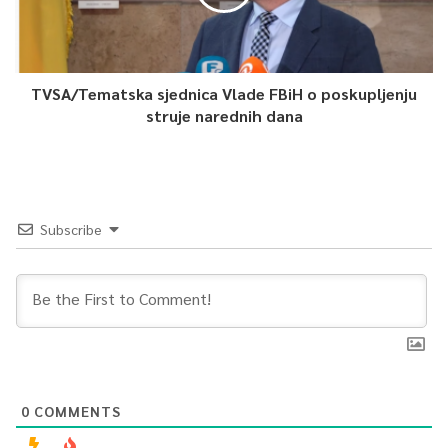
TVSA/Tematska sjednica Vlade FBiH o poskupljenju
struje narednih dana
Subscribe
0
COMMENTS