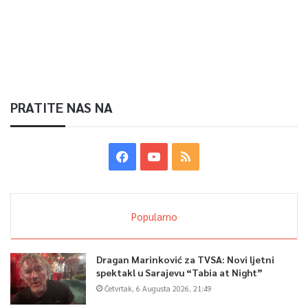
PRATITE NAS NA
Popularno
Dragan Marinković za TVSA: Novi ljetni
spektakl u Sarajevu “Tabia at Night”
Četvrtak, 6 Augusta 2026, 21:49