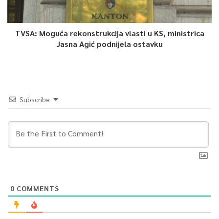
TVSA: Moguća rekonstrukcija vlasti u KS, ministrica
Jasna Agić podnijela ostavku
Subscribe
0
COMMENTS