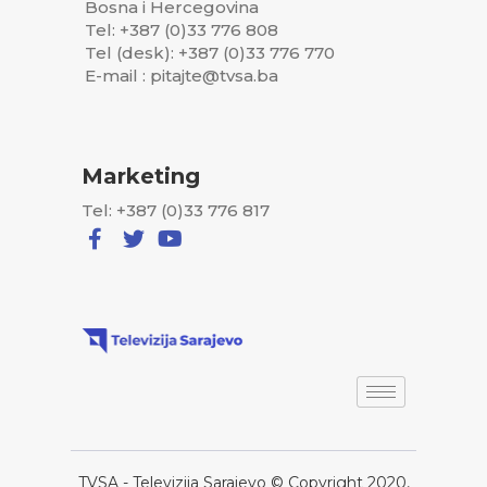
Bosna i Hercegovina
Tel: +387 (0)33 776 808
Tel (desk): +387 (0)33 776 770
E-mail : pitajte@tvsa.ba
Marketing
Tel: +387 (0)33 776 817
TVSA - Televizija Sarajevo © Copyright 2020,