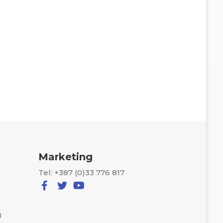
Marketing
Tel: +387 (0)33 776 817
8