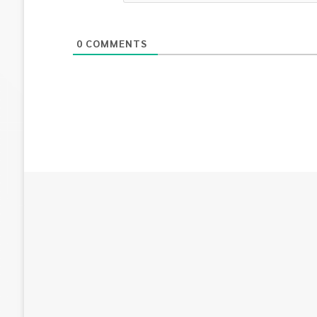
0
COMMENTS