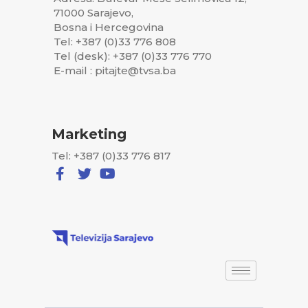
71000 Sarajevo,
Bosna i Hercegovina
Tel: +387 (0)33 776 808
Tel (desk): +387 (0)33 776 770
E-mail : pitajte@tvsa.ba
Marketing
Tel: +387 (0)33 776 817