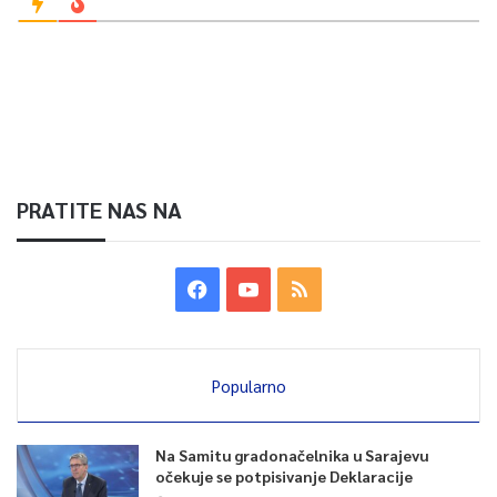
PRATITE NAS NA
Popularno
Na Samitu gradonačelnika u Sarajevu
očekuje se potpisivanje Deklaracije