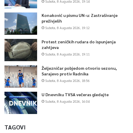
Subota, 8 Augusta 2026, 19:14
Konaković u pismu UN-u: Zastrašivanje
preživjelih
Subota, 8 Augusta 2026, 19:12
Protest zeničkih rudara do ispunjenja
zahtjeva
Subota, 8 Augusta 2026, 19:11
Željezničar pobjedom otvorio sezonu,
Sarajevo protiv Radnika
Subota, 8 Augusta 2026, 18:56
U Dnevniku TVSA večeras gledajte
Subota, 8 Augusta 2026, 16:04
TAGOVI