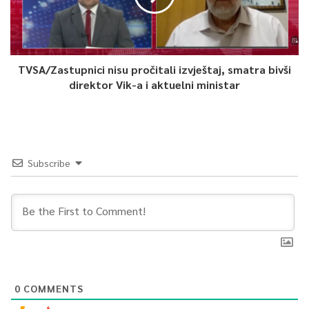
TVSA/Zastupnici nisu pročitali izvještaj, smatra bivši
direktor Vik-a i aktuelni ministar
Subscribe
0
COMMENTS