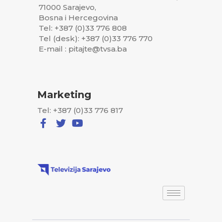
71000 Sarajevo,
Bosna i Hercegovina
Tel: +387 (0)33 776 808
Tel (desk): +387 (0)33 776 770
E-mail : pitajte@tvsa.ba
Marketing
Tel: +387 (0)33 776 817