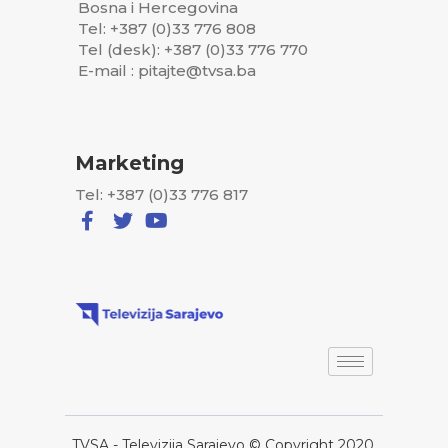
Bosna i Hercegovina
Tel: +387 (0)33 776 808
Tel (desk): +387 (0)33 776 770
E-mail : pitajte@tvsa.ba
Marketing
Tel: +387 (0)33 776 817
TVSA - Televizija Sarajevo © Copyright 2020,