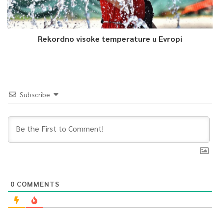
Rekordno visoke temperature u Evropi
Subscribe
0
COMMENTS