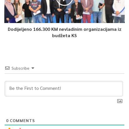
Dodijeljeno 166.300 KM nevladinim organizacijama iz
budžeta KS
Subscribe
0
COMMENTS