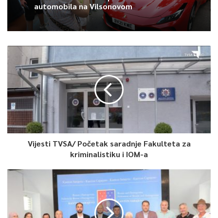
automobila na Vilsonovom
Vijesti TVSA/ Početak saradnje Fakulteta za
kriminalistiku i IOM-a