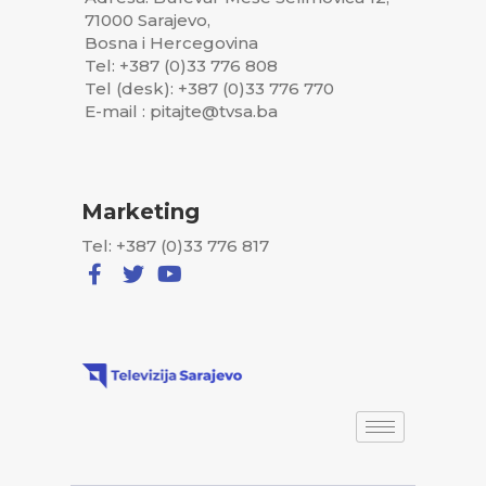
71000 Sarajevo,
Bosna i Hercegovina
Tel: +387 (0)33 776 808
Tel (desk): +387 (0)33 776 770
E-mail : pitajte@tvsa.ba
Marketing
Tel: +387 (0)33 776 817