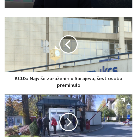
KCUS: Najviše zaraženih u Sarajevu, šest osoba
preminulo