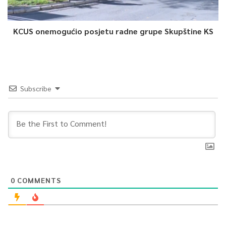
KCUS onemogućio posjetu radne grupe Skupštine KS
Subscribe
0
COMMENTS