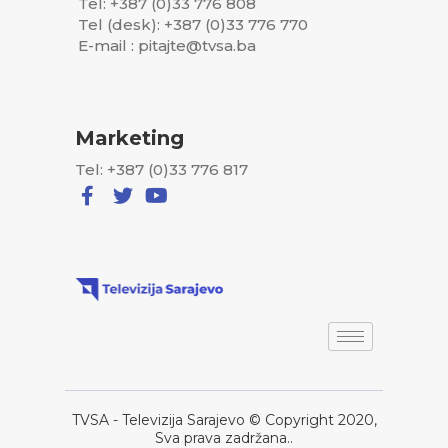
Tel: +387 (0)33 776 808
Tel (desk): +387 (0)33 776 770
E-mail : pitajte@tvsa.ba
Marketing
Tel: +387 (0)33 776 817
TVSA - Televizija Sarajevo © Copyright 2020,
Sva prava zadržana..