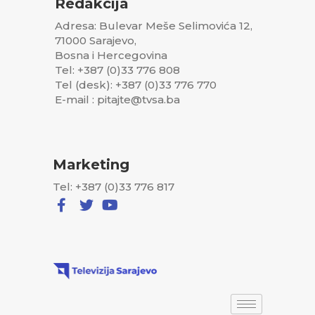
Redakcija
Adresa: Bulevar Meše Selimovića 12,
71000 Sarajevo,
Bosna i Hercegovina
Tel: +387 (0)33 776 808
Tel (desk): +387 (0)33 776 770
E-mail : pitajte@tvsa.ba
Marketing
Tel: +387 (0)33 776 817