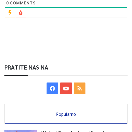
0
COMMENTS
PRATITE NAS NA
Popularno