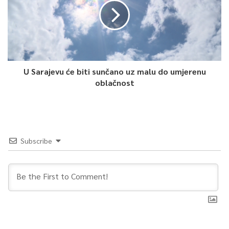
U Sarajevu će biti sunčano uz malu do umjerenu
oblačnost
Subscribe