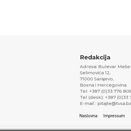
Redakcija
Adresa: Bulevar Meše
Selimovića 12,
71000 Sarajevo,
Bosna i Hercegovina
Tel: +387 (0)33 776 80
Tel (desk): +387 (0)33
E-mail : pitajte@tvsa.b
Naslovna
Impressum