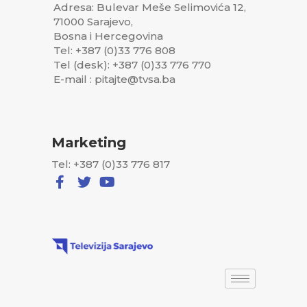
Adresa: Bulevar Meše Selimovića 12,
71000 Sarajevo,
Bosna i Hercegovina
Tel: +387 (0)33 776 808
Tel (desk): +387 (0)33 776 770
E-mail : pitajte@tvsa.ba
Marketing
Tel: +387 (0)33 776 817