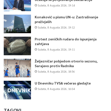
Subota, 8 Augusta 2026, 19:14
Konaković u pismu UN-u: Zastrašivanje
preživjelih
Subota, 8 Augusta 2026, 19:12
Protest zeničkih rudara do ispunjenja
zahtjeva
Subota, 8 Augusta 2026, 19:11
Željezničar pobjedom otvorio sezonu,
Sarajevo protiv Radnika
Subota, 8 Augusta 2026, 18:56
U Dnevniku TVSA večeras gledajte
Subota, 8 Augusta 2026, 16:04
TAGOVI