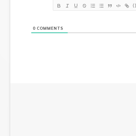
{
0
COMMENTS