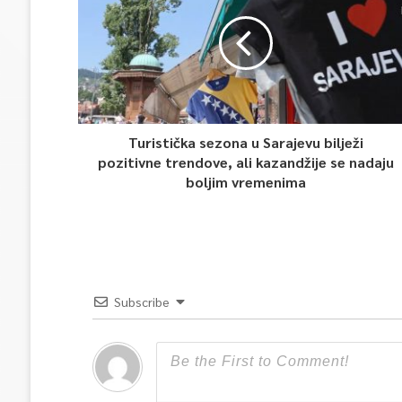
Turistička sezona u Sarajevu bilježi
pozitivne trendove, ali kazandžije se nadaju
boljim vremenima
Subscribe