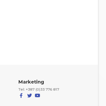
Marketing
Tel: +387 (0)33 776 817