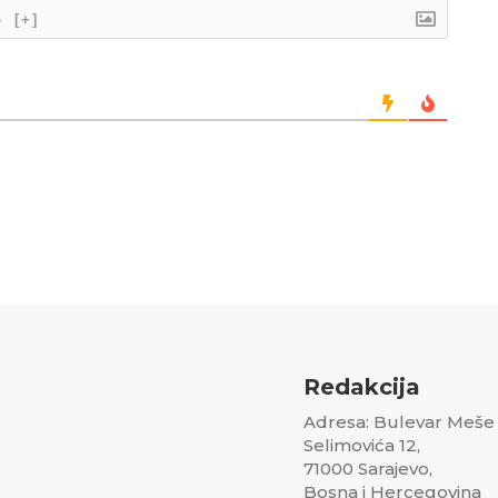
}
[+]
Redakcija
Adresa: Bulevar Meše
Selimovića 12,
71000 Sarajevo,
Bosna i Hercegovina