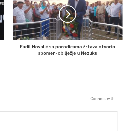
Fadil Novalić sa porodicama žrtava otvorio
spomen-obilježje u Nezuku
Connect with