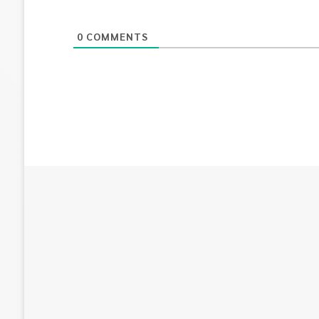
0
COMMENTS