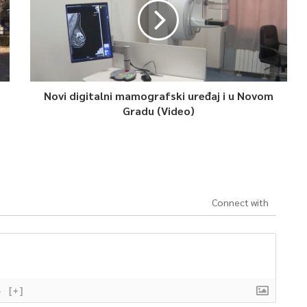
Novi digitalni mamografski uređaj i u Novom
Gradu (Video)
Connect with
}
[+]