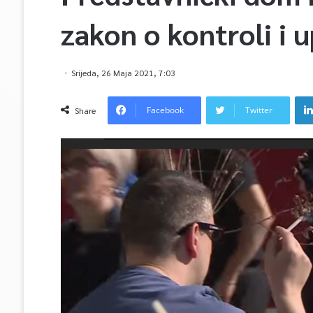
zakon o kontroli i 
Srijeda, 26 Maja 2021, 7:03
Facebook
Twitter
Share