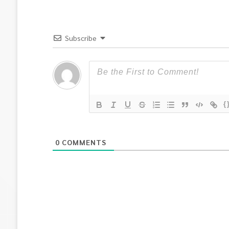
Subscribe
{
0
COMMENTS