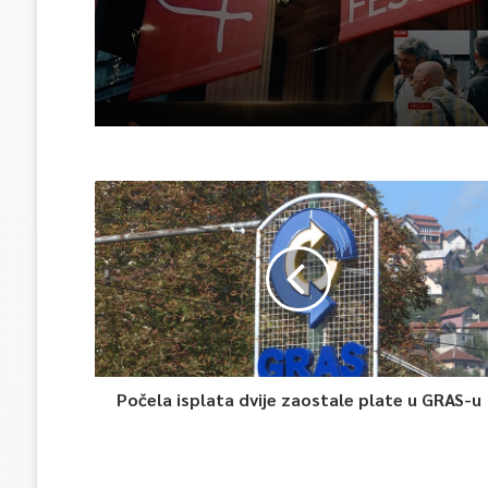
Počela isplata dvije zaostale plate u GRAS-u