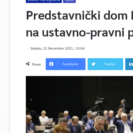
Predstavnički dom
na ustavno-pravni 
Srijeda, 22 Decembra 2021, 10:04
Facebook
Twitter
Share