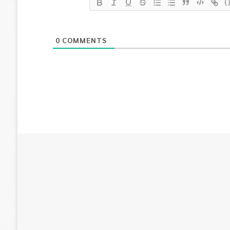
{
0
COMMENTS