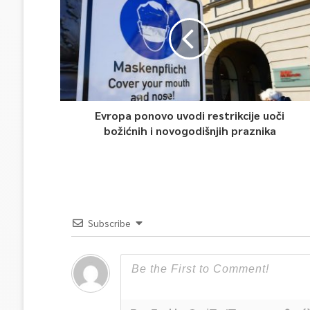
Evropa ponovo uvodi restrikcije uoči
božićnih i novogodišnjih praznika
Subscribe