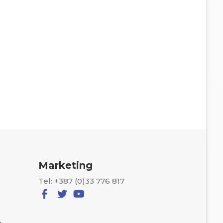
Marketing
Tel: +387 (0)33 776 817