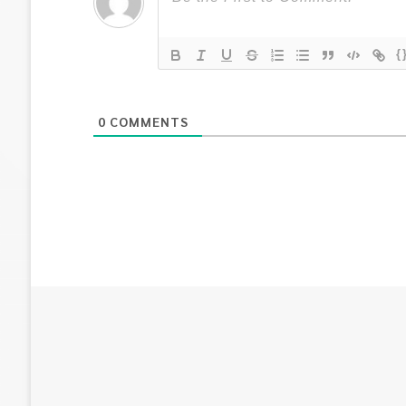
{
0
COMMENTS