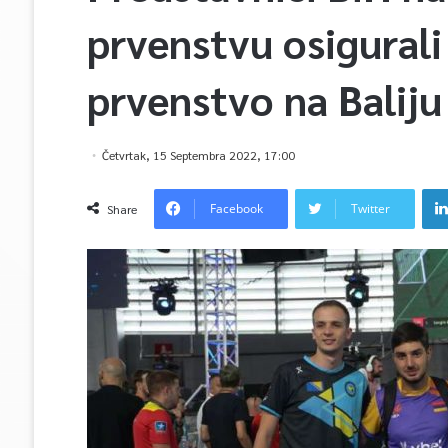
prvenstvu osigurali
prvenstvo na Baliju
Četvrtak, 15 Septembra 2022, 17:00
Facebook
Twitter
Share