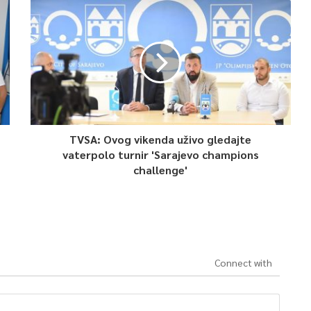
TVSA: Ovog vikenda uživo gledajte
vaterpolo turnir 'Sarajevo champions
challenge'
Connect with