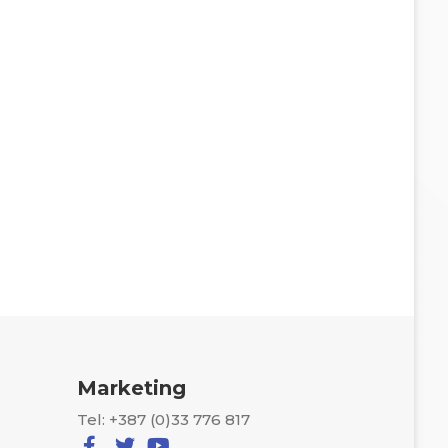
Marketing
Tel: +387 (0)33 776 817