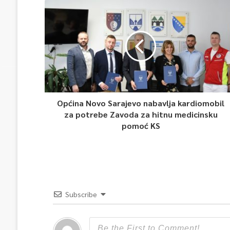
Općina Novo Sarajevo nabavlja kardiomobil
za potrebe Zavoda za hitnu medicinsku
pomoć KS
Subscribe