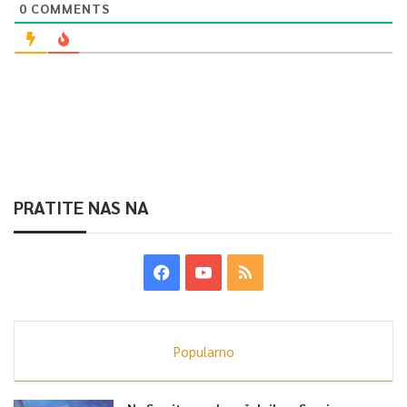
0
COMMENTS
PRATITE NAS NA
Popularno